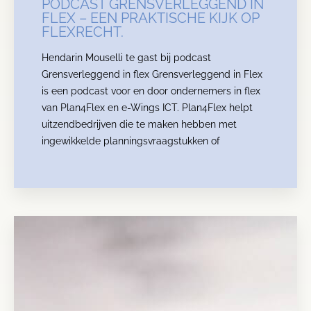
PODCAST GRENSVERLEGGEND IN
FLEX – EEN PRAKTISCHE KIJK OP
FLEXRECHT.
Hendarin Mouselli te gast bij podcast
Grensverleggend in flex Grensverleggend in Flex
is een podcast voor en door ondernemers in flex
van Plan4Flex en e-Wings ICT. Plan4Flex helpt
uitzendbedrijven die te maken hebben met
ingewikkelde planningsvraagstukken of