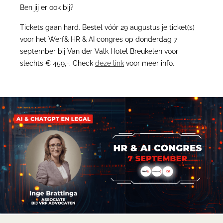
Ben jij er ook bij?
Tickets gaan hard. Bestel vóór 29 augustus je ticket(s)
voor het Werf& HR & AI congres op donderdag 7
september bij Van der Valk Hotel Breukelen voor
slechts € 459,-. Check
deze link
voor meer info.