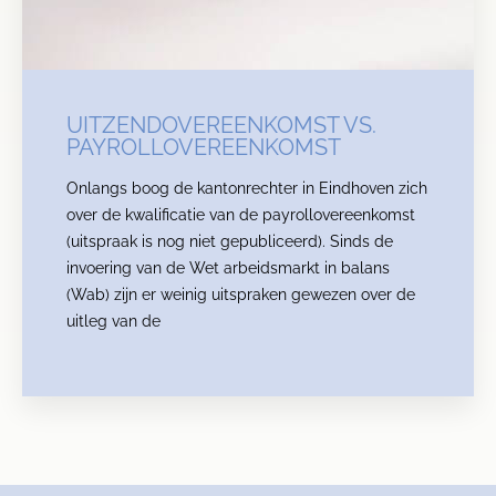
UITZENDOVEREENKOMST VS.
PAYROLLOVEREENKOMST
Onlangs boog de kantonrechter in Eindhoven zich
over de kwalificatie van de payrollovereenkomst
(uitspraak is nog niet gepubliceerd). Sinds de
invoering van de Wet arbeidsmarkt in balans
(Wab) zijn er weinig uitspraken gewezen over de
uitleg van de