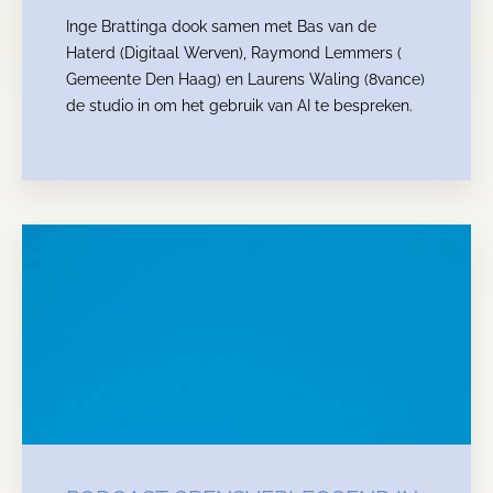
Inge Brattinga dook samen met Bas van de
Haterd (Digitaal Werven), Raymond Lemmers (
Gemeente Den Haag) en Laurens Waling (8vance)
de studio in om het gebruik van AI te bespreken.