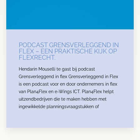
PODCAST GRENSVERLEGGEND IN
FLEX – EEN PRAKTISCHE KIJK OP
FLEXRECHT.
Hendarin Mouselli te gast bij podcast
Grensverleggend in flex Grensverleggend in Flex
is een podcast voor en door ondernemers in flex
van Plan4Flex en e-Wings ICT. Plan4Flex helpt
uitzendbedrijven die te maken hebben met
ingewikkelde planningsvraagstukken of