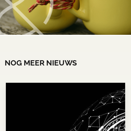
NOG MEER NIEUWS