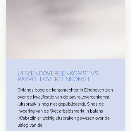
UITZENDOVEREENKOMST VS.
PAYROLLOVEREENKOMST
Onlangs boog de kantonrechter in Eindhoven zich
over de kwalificatie van de payrollovereenkomst
(uitspraak is nog niet gepubliceerd). Sinds de
invoering van de Wet arbeidsmarkt in balans
(Wab) zijn er weinig uitspraken gewezen over de
uitleg van de